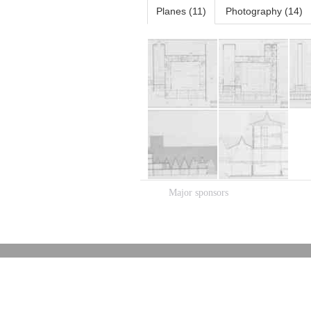
Planes (11)
Photography (14)
Major sponsors